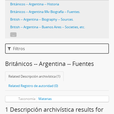
Británicos -- Argentina -- Historia
Británicos -- Argentina $$v Biografía -- Fuentes.
British -- Argentina -- Biography -- Sources.
British -- Argentina -- Buenos Aires -- Societies, etc.
...
Filtros
Británicos -- Argentina -- Fuentes
Related Descripción archivística (1)
Related Registro de autoridad (0)
Taxonomía
Materias
1 Descripción archivística results for