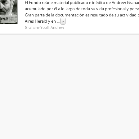
El Fondo reúne material publicado e inédito de Andrew Graha
acumulado por él a lo largo de toda su vida profesional y pers
Gran parte de la documentación es resultado de su actividad p
Aires Herald y en
...
»
Graham-Yooll, Andrew