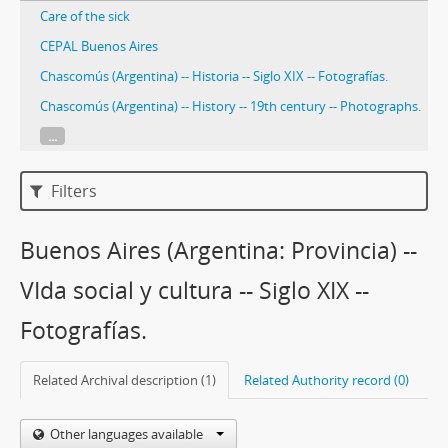
Care of the sick
CEPAL Buenos Aires
Chascomús (Argentina) -- Historia -- Siglo XIX -- Fotografías.
Chascomús (Argentina) -- History -- 19th century -- Photographs.
...
Filters
Buenos Aires (Argentina: Provincia) --
VIda social y cultura -- Siglo XIX --
Fotografías.
Related Archival description (1)
Related Authority record (0)
Other languages available