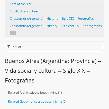
Care of the sick
CEPAL Buenos Aires
Chascomús (Argentina) -- Historia -- Siglo XIX -- Fotografías.
Chascomús (Argentina) -- History -- 19th century -- Photographs.
...
Filters
Buenos Aires (Argentina: Provincia) --
VIda social y cultura -- Siglo XIX --
Fotografías.
Related Archivistische beschrijving (1)
Related Geauthoriseerde beschrijving (0)