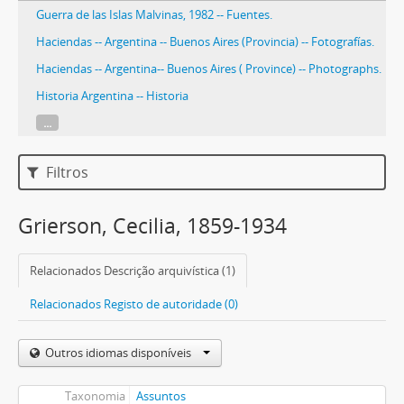
Guerra de las Islas Malvinas, 1982 -- Fuentes.
Haciendas -- Argentina -- Buenos Aires (Provincia) -- Fotografías.
Haciendas -- Argentina-- Buenos Aires ( Province) -- Photographs.
Historia Argentina -- Historia
...
Filtros
Grierson, Cecilia, 1859-1934
Relacionados Descrição arquivística (1)
Relacionados Registo de autoridade (0)
Outros idiomas disponíveis
Taxonomia
Assuntos