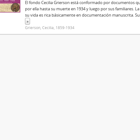
El fondo Cecilia Grierson está conformado por documentos q
por ella hasta su muerte en 1934 y luego por sus familiares. L
su vida es rica básicamente en documentación manuscrita. Su
»
Grierson, Cecilia, 1859-1934