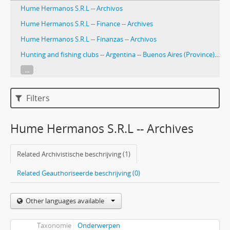
Hume Hermanos S.R.L -- Archivos
Hume Hermanos S.R.L -- Finance -- Archives
Hume Hermanos S.R.L -- Finanzas -- Archivos
Hunting and fishing clubs -- Argentina -- Buenos Aires (Province) -- History.
...
Filters
Hume Hermanos S.R.L -- Archives
Related Archivistische beschrijving (1)
Related Geauthoriseerde beschrijving (0)
Other languages available
Taxonomie
Onderwerpen