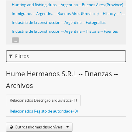
Hunting and fishing clubs -- Argentina -- Buenos Aires (Province) -- History.
Immigrants -- Argentina -- Buenos Aires (Province) -- History -- 19th century
Industria de la construcción -- Argentina -- Fotografías
Industria de la construcción -- Argentina -- Historia -- Fuentes
...
Filtros
Hume Hermanos S.R.L -- Finanzas --
Archivos
Relacionados Descrição arquivística (1)
Relacionados Registo de autoridade (0)
Outros idiomas disponíveis