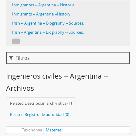
Inmigrantes -- Argentina -- Historia
Inmigrants -- Argentina --History
Irish -- Argentina -- Biography -- Sources.
Irish – Argentina -- Biography -- Sources.
...
Filtros
Ingenieros civiles -- Argentina --
Archivos
Related Descripción archivística (1)
Related Registro de autoridad (0)
Taxonomía
Materias