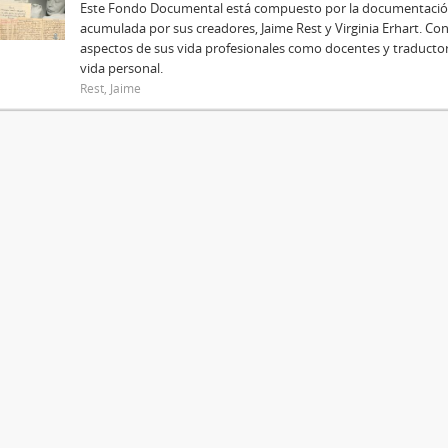
Este Fondo Documental está compuesto por la documentació
acumulada por sus creadores, Jaime Rest y Virginia Erhart. Co
aspectos de sus vida profesionales como docentes y traductor
vida personal.
Rest, Jaime