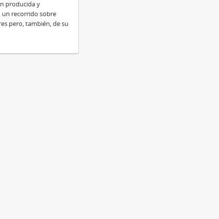
n producida y
n un recorrido sobre
es pero, también, de su