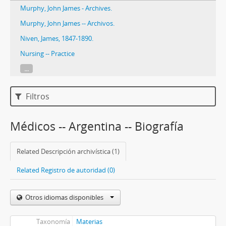
Murphy, John James - Archives.
Murphy, John James -- Archivos.
Niven, James, 1847-1890.
Nursing -- Practice
...
Filtros
Médicos -- Argentina -- Biografía
Related Descripción archivística (1)
Related Registro de autoridad (0)
Otros idiomas disponibles
Taxonomía
Materias