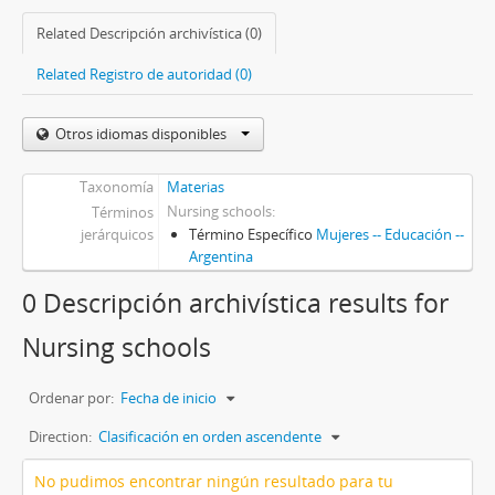
Related Descripción archivística (0)
Related Registro de autoridad (0)
Otros idiomas disponibles
Taxonomía
Materias
Nursing schools
Términos
jerárquicos
Término Específico
Mujeres -- Educación --
Argentina
0 Descripción archivística results for
Nursing schools
Ordenar por:
Fecha de inicio
Direction:
Clasificación en orden ascendente
No pudimos encontrar ningún resultado para tu