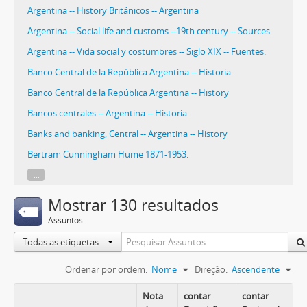
Argentina -- History Británicos -- Argentina
Argentina -- Social life and customs --19th century -- Sources.
Argentina -- Vida social y costumbres -- Siglo XIX -- Fuentes.
Banco Central de la República Argentina -- Historia
Banco Central de la República Argentina -- History
Bancos centrales -- Argentina -- Historia
Banks and banking, Central -- Argentina -- History
Bertram Cunningham Hume 1871-1953.
...
Mostrar 130 resultados
Assuntos
Todas as etiquetas
Ordenar por ordem:
Nome
Direção:
Ascendente
Nota
contar
contar