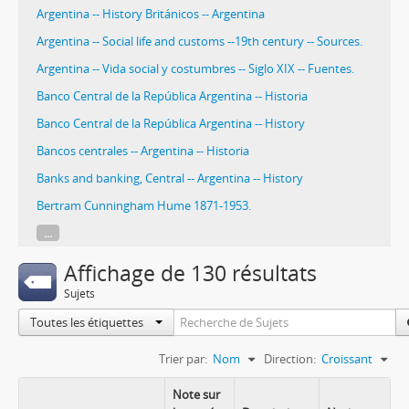
Argentina -- History Británicos -- Argentina
Argentina -- Social life and customs --19th century -- Sources.
Argentina -- Vida social y costumbres -- Siglo XIX -- Fuentes.
Banco Central de la República Argentina -- Historia
Banco Central de la República Argentina -- History
Bancos centrales -- Argentina -- Historia
Banks and banking, Central -- Argentina -- History
Bertram Cunningham Hume 1871-1953.
...
Affichage de 130 résultats
Sujets
Toutes les étiquettes
Trier par:
Nom
Direction:
Croissant
Note sur