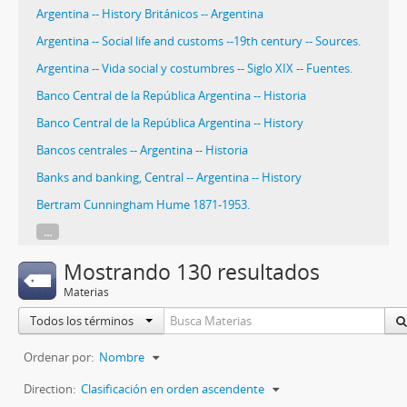
Argentina -- History Británicos -- Argentina
Argentina -- Social life and customs --19th century -- Sources.
Argentina -- Vida social y costumbres -- Siglo XIX -- Fuentes.
Banco Central de la República Argentina -- Historia
Banco Central de la República Argentina -- History
Bancos centrales -- Argentina -- Historia
Banks and banking, Central -- Argentina -- History
Bertram Cunningham Hume 1871-1953.
...
Mostrando 130 resultados
Materias
Todos los términos
Ordenar por:
Nombre
Direction:
Clasificación en orden ascendente