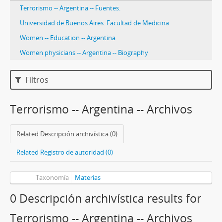
Terrorismo -- Argentina -- Fuentes.
Universidad de Buenos Aires. Facultad de Medicina
Women -- Education -- Argentina
Women physicians -- Argentina -- Biography
Filtros
Terrorismo -- Argentina -- Archivos
Related Descripción archivística (0)
Related Registro de autoridad (0)
Taxonomía
Materias
0 Descripción archivística results for
Terrorismo -- Argentina -- Archivos