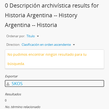
0 Descripción archivística results for
Historia Argentina -- History
Argentina -- Historia
Ordenar por:
Título
Direction:
Clasificación en orden ascendente
No pudimos encontrar ningún resultado para tu
búsqueda.
Exportar
SKOS
Resultados
0
No. término relacionado