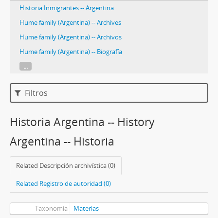
Historia Inmigrantes -- Argentina
Hume family (Argentina) -- Archives
Hume family (Argentina) -- Archivos
Hume family (Argentina) -- Biografía
...
Filtros
Historia Argentina -- History
Argentina -- Historia
Related Descripción archivística (0)
Related Registro de autoridad (0)
Taxonomía
Materias