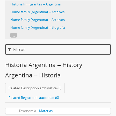
Historia Inmigrantes -- Argentina
Hume family (Argentina) -- Archives
Hume family (Argentina) -- Archivos
Hume family (Argentina) -- Biografía
...
Filtros
Historia Argentina -- History
Argentina -- Historia
Related Descripción archivística (0)
Related Registro de autoridad (0)
Taxonomía
Materias