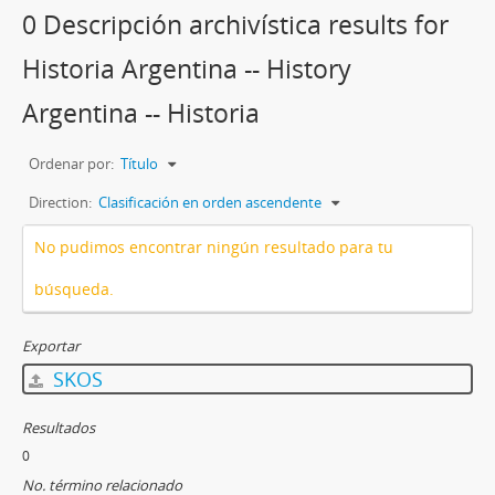
0 Descripción archivística results for
Historia Argentina -- History
Argentina -- Historia
Ordenar por:
Título
Direction:
Clasificación en orden ascendente
No pudimos encontrar ningún resultado para tu
búsqueda.
Exportar
SKOS
Resultados
0
No. término relacionado