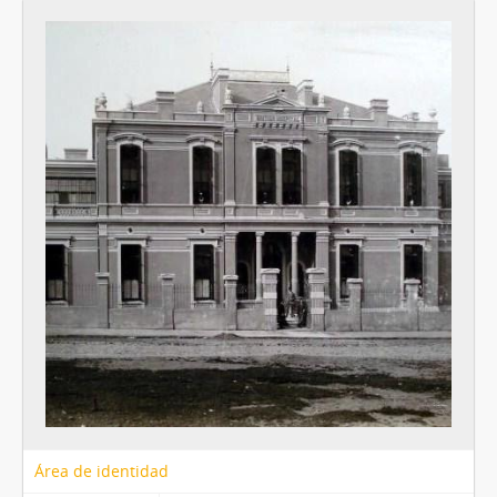
Área de identidad