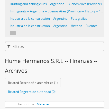
Hunting and fishing clubs -- Argentina -- Buenos Aires (Province) -- History.
Immigrants -- Argentina -- Buenos Aires (Province) -- History -- 19th century
Industria de la construcción -- Argentina -- Fotografías
Industria de la construcción -- Argentina -- Historia -- Fuentes
...
Filtros
Hume Hermanos S.R.L -- Finanzas --
Archivos
Related Descripción archivística (1)
Related Registro de autoridad (0)
Taxonomía
Materias