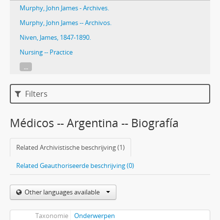
Murphy, John James - Archives.
Murphy, John James -- Archivos.
Niven, James, 1847-1890.
Nursing -- Practice
...
Filters
Médicos -- Argentina -- Biografía
Related Archivistische beschrijving (1)
Related Geauthoriseerde beschrijving (0)
Other languages available
Taxonomie
Onderwerpen