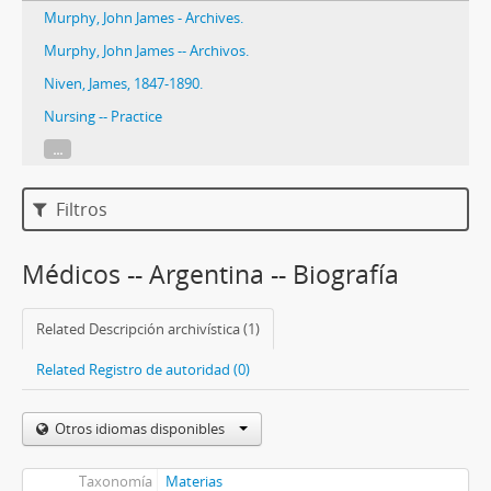
Murphy, John James - Archives.
Murphy, John James -- Archivos.
Niven, James, 1847-1890.
Nursing -- Practice
...
Filtros
Médicos -- Argentina -- Biografía
Related Descripción archivística (1)
Related Registro de autoridad (0)
Otros idiomas disponibles
Taxonomía
Materias