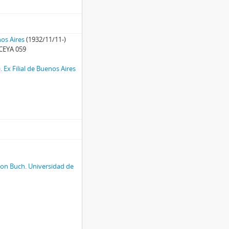
nos Aires
(1932/11/11-)
CEYA 059
. Ex Filial de Buenos Aires
 von Buch. Universidad de