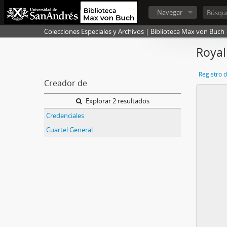
Navegar
Colecciones Especiales y Archivos | Biblioteca Max von Buch
Royal
Registro 
Creador de
Explorar 2 resultados
Credenciales
Cuartel General