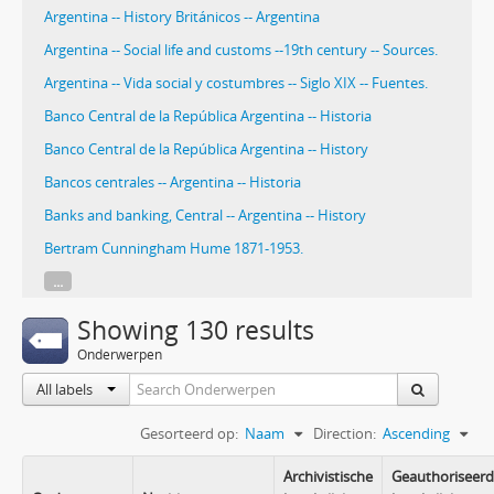
Argentina -- History Británicos -- Argentina
Argentina -- Social life and customs --19th century -- Sources.
Argentina -- Vida social y costumbres -- Siglo XIX -- Fuentes.
Banco Central de la República Argentina -- Historia
Banco Central de la República Argentina -- History
Bancos centrales -- Argentina -- Historia
Banks and banking, Central -- Argentina -- History
Bertram Cunningham Hume 1871-1953.
...
Showing 130 results
Onderwerpen
All labels
Gesorteerd op:
Naam
Direction:
Ascending
Archivistische
Geauthoriseer