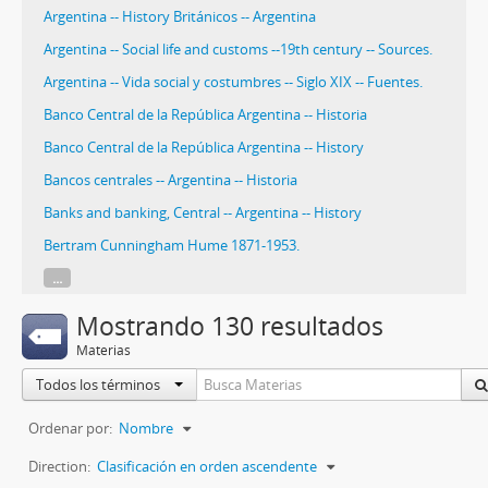
Argentina -- History Británicos -- Argentina
Argentina -- Social life and customs --19th century -- Sources.
Argentina -- Vida social y costumbres -- Siglo XIX -- Fuentes.
Banco Central de la República Argentina -- Historia
Banco Central de la República Argentina -- History
Bancos centrales -- Argentina -- Historia
Banks and banking, Central -- Argentina -- History
Bertram Cunningham Hume 1871-1953.
...
Mostrando 130 resultados
Materias
Todos los términos
Ordenar por:
Nombre
Direction:
Clasificación en orden ascendente