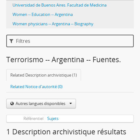
Universidad de Buenos Aires. Facultad de Medicina
Women -- Education -- Argentina
Women physicians -- Argentina -- Biography
Filtres
Terrorismo -- Argentina -- Fuentes.
Related Description archivistique (1)
Related Notice d'autorité (0)
Autres langues disponibles
Référentiel
Sujets
1 Description archivistique résultats