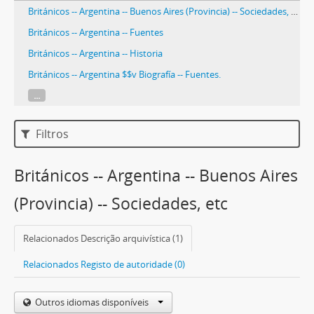
Británicos -- Argentina -- Buenos Aires (Provincia) -- Sociedades, etc.
Británicos -- Argentina -- Fuentes
Británicos -- Argentina -- Historia
Británicos -- Argentina $$v Biografía -- Fuentes.
...
Filtros
Británicos -- Argentina -- Buenos Aires
(Provincia) -- Sociedades, etc
Relacionados Descrição arquivística (1)
Relacionados Registo de autoridade (0)
Outros idiomas disponíveis