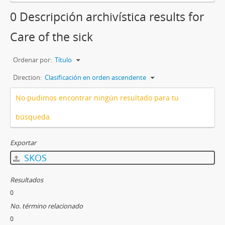
0 Descripción archivística results for
Care of the sick
Ordenar por:
Título
Direction:
Clasificación en orden ascendente
No pudimos encontrar ningún resultado para tu
búsqueda.
Exportar
SKOS
Resultados
0
No. término relacionado
0