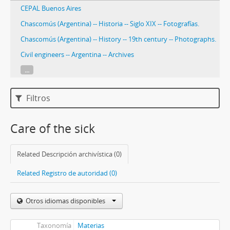
CEPAL Buenos Aires
Chascomús (Argentina) -- Historia -- Siglo XIX -- Fotografías.
Chascomús (Argentina) -- History -- 19th century -- Photographs.
Civil engineers -- Argentina -- Archives
...
Filtros
Care of the sick
Related Descripción archivística (0)
Related Registro de autoridad (0)
Otros idiomas disponibles
Taxonomía
Materias