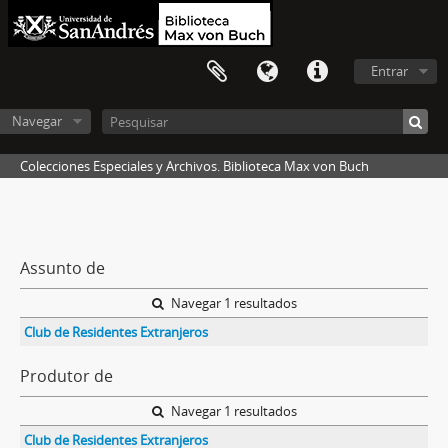
Entrar
Navegar
Colecciones Especiales y Archivos. Biblioteca Max von Buch
Assunto de
Navegar 1 resultados
Club de Residentes Extranjeros
Produtor de
Navegar 1 resultados
Club de Residentes Extranjeros