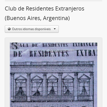
Club de Residentes Extranjeros
(Buenos Aires, Argentina)
Outros idiomas disponíveis