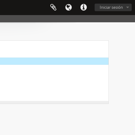
Iniciar sesión