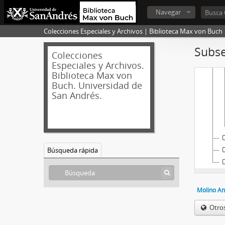
Navegar
Colecciones Especiales y Archivos | Biblioteca Max von Buch
Subse
Colecciones
Especiales y Archivos.
Biblioteca Max von
Buch. Universidad de
San Andrés.
Búsqueda rápida
Molino An
Otro