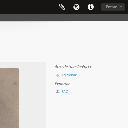
Entrar
Área de transferência
Adicionar
Exportar
EAC