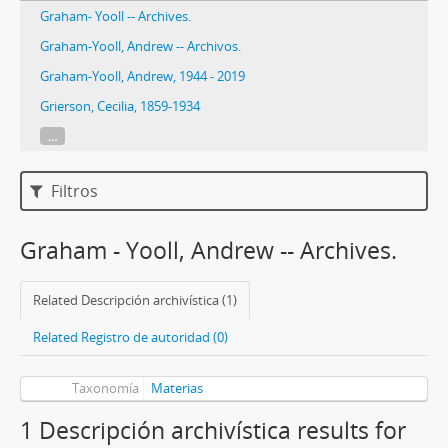
Graham- Yooll -- Archives.
Graham-Yooll, Andrew -- Archivos.
Graham-Yooll, Andrew, 1944 - 2019
Grierson, Cecilia, 1859-1934
...
Filtros
Graham - Yooll, Andrew -- Archives.
Related Descripción archivística (1)
Related Registro de autoridad (0)
Taxonomía
Materias
1 Descripción archivística results for