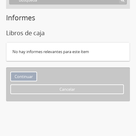
Informes
Libros de caja
No hay informes relevantes para este ítem
Cancelar