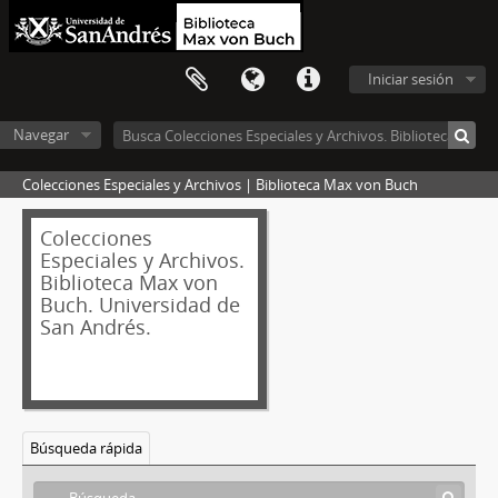
Iniciar sesión
Navegar
Colecciones Especiales y Archivos | Biblioteca Max von Buch
Colecciones
Especiales y Archivos.
Biblioteca Max von
Buch. Universidad de
San Andrés.
Búsqueda rápida