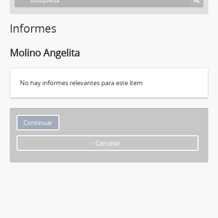
Informes
Molino Angelita
No hay informes relevantes para este ítem
Cancelar