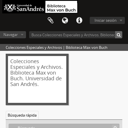
Iniciar sesión
Navegar
Colecciones Especiales y Archivos | Biblioteca Max von Buch
Colecciones
Especiales y Archivos.
Biblioteca Max von
Buch. Universidad de
San Andrés.
Búsqueda rápida