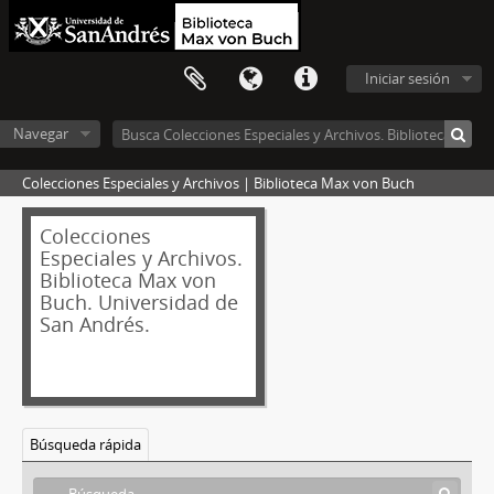
Iniciar sesión
Navegar
Colecciones Especiales y Archivos | Biblioteca Max von Buch
Colecciones
Especiales y Archivos.
Biblioteca Max von
Buch. Universidad de
San Andrés.
Búsqueda rápida