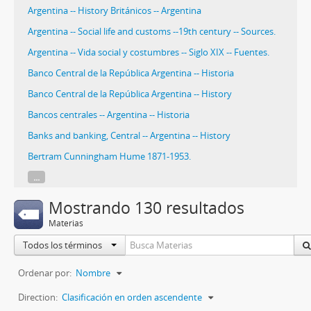
Argentina -- History Británicos -- Argentina
Argentina -- Social life and customs --19th century -- Sources.
Argentina -- Vida social y costumbres -- Siglo XIX -- Fuentes.
Banco Central de la República Argentina -- Historia
Banco Central de la República Argentina -- History
Bancos centrales -- Argentina -- Historia
Banks and banking, Central -- Argentina -- History
Bertram Cunningham Hume 1871-1953.
...
Mostrando 130 resultados
Materias
Todos los términos
Ordenar por:
Nombre
Direction:
Clasificación en orden ascendente