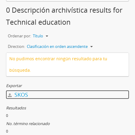
0 Descripción archivística results for
Technical education
Ordenar por:
Título
Direction:
Clasificación en orden ascendente
No pudimos encontrar ningún resultado para tu
búsqueda.
Exportar
SKOS
Resultados
0
No. término relacionado
0