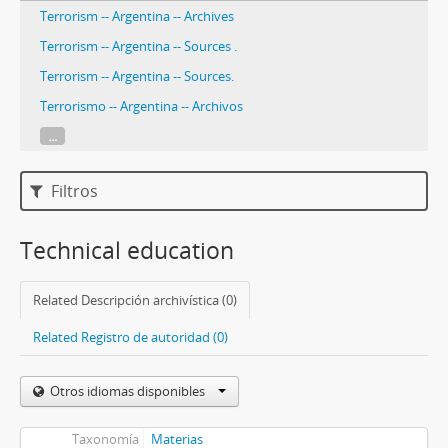
Terrorism -- Argentina -- Archives
Terrorism -- Argentina -- Sources .
Terrorism -- Argentina -- Sources.
Terrorismo -- Argentina -- Archivos
...
Filtros
Technical education
Related Descripción archivística (0)
Related Registro de autoridad (0)
Otros idiomas disponibles
Taxonomía
Materias