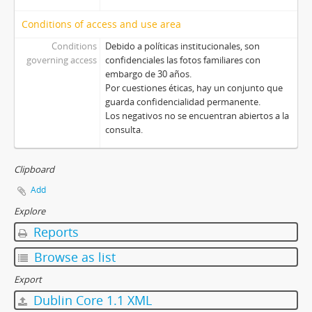
Conditions of access and use area
Conditions
Debido a políticas institucionales, son
governing access
confidenciales las fotos familiares con
embargo de 30 años.
Por cuestiones éticas, hay un conjunto que
guarda confidencialidad permanente.
Los negativos no se encuentran abiertos a la
consulta.
Clipboard
Add
Explore
Reports
Browse as list
Export
Dublin Core 1.1 XML