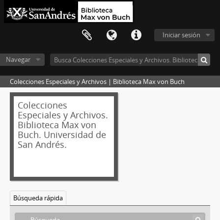
Iniciar sesión
Navegar
Colecciones Especiales y Archivos | Biblioteca Max von Buch
Colecciones
Especiales y Archivos.
Biblioteca Max von
Buch. Universidad de
San Andrés.
Búsqueda rápida