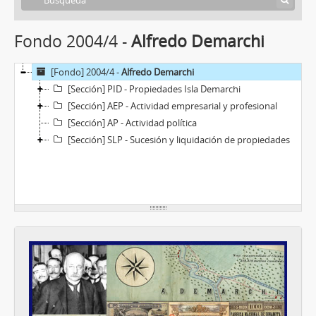
Fondo 2004/4 -
Alfredo Demarchi
[Fondo] 2004/4 -
Alfredo Demarchi
[Sección] PID - Propiedades Isla Demarchi
[Sección] AEP - Actividad empresarial y profesional
[Sección] AP - Actividad política
[Sección] SLP - Sucesión y liquidación de propiedades