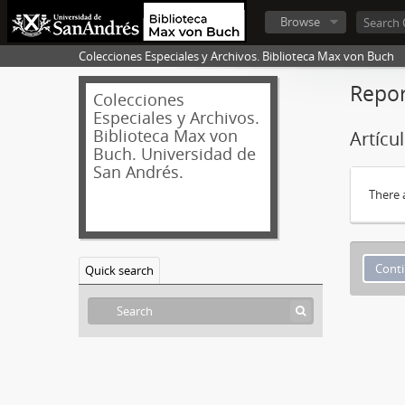
Browse
Colecciones Especiales y Archivos. Biblioteca Max von Buch
Repor
Colecciones
Especiales y Archivos.
Biblioteca Max von
Artícu
Buch. Universidad de
San Andrés.
There 
Quick search