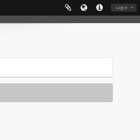
Log in