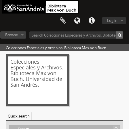
Log in
Browse
Colecciones Especiales y Archivos. Biblioteca Max von Buch
Colecciones
Especiales y Archivos.
Biblioteca Max von
Buch. Universidad de
San Andrés.
Quick search