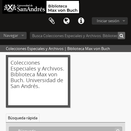
Iniciar sesión
Navegar
Colecciones Especiales y Archivos | Biblioteca Max von Buch
Colecciones
Especiales y Archivos.
Biblioteca Max von
Buch. Universidad de
San Andrés.
Búsqueda rápida