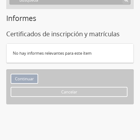
Informes
Certificados de inscripción y matrículas
No hay informes relevantes para este ítem
Cancelar