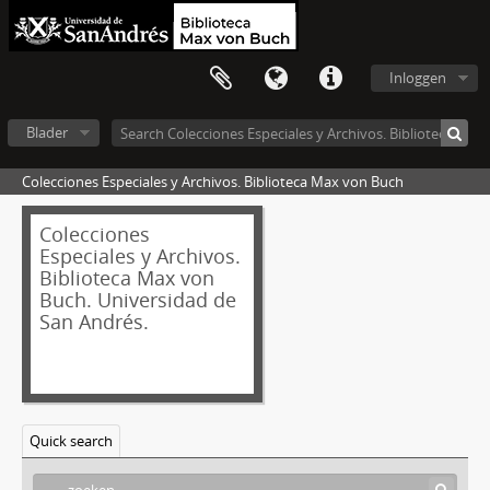
Inloggen
Blader
Colecciones Especiales y Archivos. Biblioteca Max von Buch
Colecciones
Especiales y Archivos.
Biblioteca Max von
Buch. Universidad de
San Andrés.
Quick search