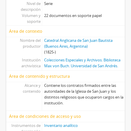
Nivel de
Serie
descripción
Volumen y
22 documentos en soporte papel
soporte
Área de contexto
Nombre del
Catedral Anglicana de San Juan Bautista
productor
(Buenos Aires, Argentina)
(1825-)
Institución
Colecciones Especiales y Archivos. Biblioteca
archivística
Max von Buch. Universidad de San Andrés.
Área de contenido y estructura
Alcance y
Contiene los contratos firmados entre las
contenido
autoridades de la Iglesia de San Juan y los
distintos religiosos que ocuparon cargos en la
institución.
Área de condiciones de acceso y uso
Instrumentos de
Inventario analítico