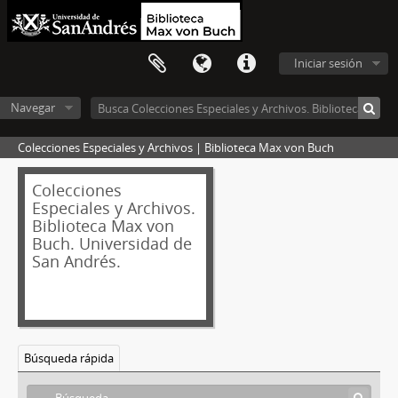
Iniciar sesión
Navegar
Colecciones Especiales y Archivos | Biblioteca Max von Buch
Colecciones
Especiales y Archivos.
Biblioteca Max von
Buch. Universidad de
San Andrés.
Búsqueda rápida