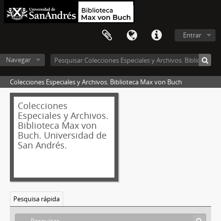
Entrar
Navegar
Colecciones Especiales y Archivos. Biblioteca Max von Buch
Colecciones
Especiales y Archivos.
Biblioteca Max von
Buch. Universidad de
San Andrés.
Pesquisa rápida