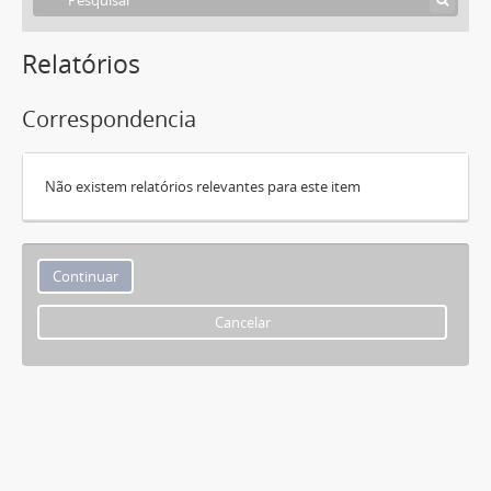
Relatórios
Correspondencia
Não existem relatórios relevantes para este item
Cancelar