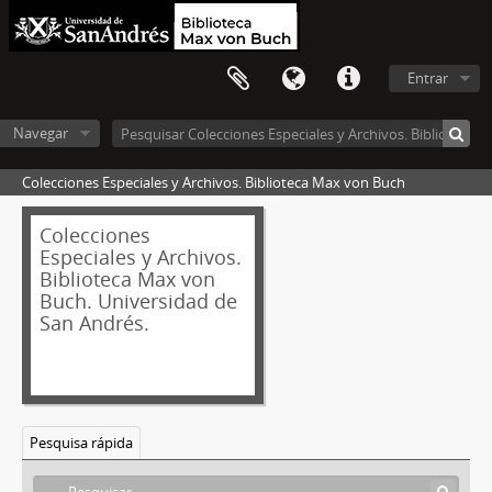
Entrar
Navegar
Colecciones Especiales y Archivos. Biblioteca Max von Buch
Colecciones
Especiales y Archivos.
Biblioteca Max von
Buch. Universidad de
San Andrés.
Pesquisa rápida