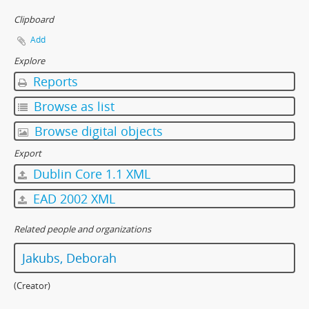
Clipboard
Add
Explore
Reports
Browse as list
Browse digital objects
Export
Dublin Core 1.1 XML
EAD 2002 XML
Related people and organizations
Jakubs, Deborah
(Creator)