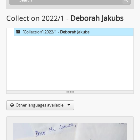
Collection 2022/1 -
Deborah Jakubs
[Collection] 2022/1 -
Deborah Jakubs
Other languages available