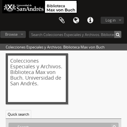
Log in
Browse
Colecciones Especiales y Archivos. Biblioteca Max von Buch
Colecciones
Especiales y Archivos.
Biblioteca Max von
Buch. Universidad de
San Andrés.
Quick search