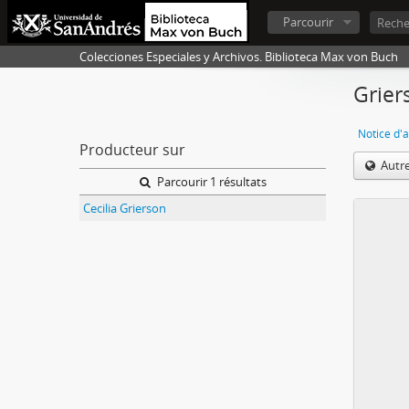
Parcourir
Colecciones Especiales y Archivos. Biblioteca Max von Buch
Grier
Notice d'a
Producteur sur
Autr
Parcourir 1 résultats
Cecilia Grierson