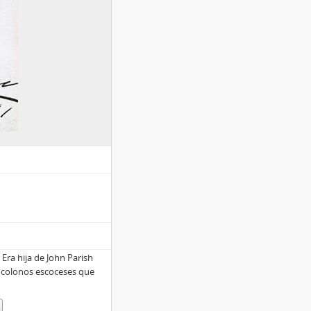
Era hija de John Parish
 colonos escoceses que