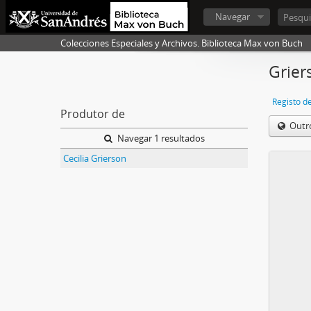
Navegar
Colecciones Especiales y Archivos. Biblioteca Max von Buch
Grier
Registo d
Produtor de
Outr
Navegar 1 resultados
Cecilia Grierson