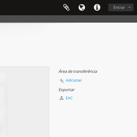
Entrar
Área de transferência
Adicionar
Exportar
EAC