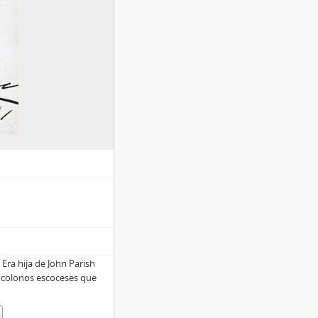
Era hija de John Parish
 colonos escoceses que