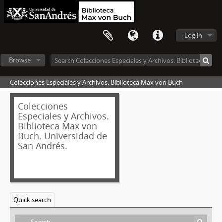
Log in
Browse
Colecciones Especiales y Archivos. Biblioteca Max von Buch
Colecciones
Especiales y Archivos.
Biblioteca Max von
Buch. Universidad de
San Andrés.
Quick search